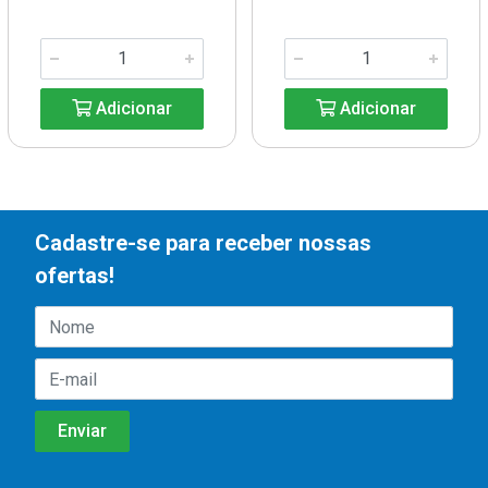
Adicionar
Adicionar
Cadastre-se para receber nossas
ofertas!