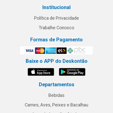
Institucional
Política de Privacidade
Trabalhe Conosco
Formas de Pagamento
Baixe o APP do Deskontão
Departamentos
Bebidas
Carnes, Aves, Peixes e Bacalhau