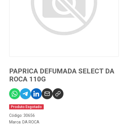
PAPRICA DEFUMADA SELECT DA
ROCA 110G
Produto Esgotado
Código: 30656
Marca:
DA ROCA