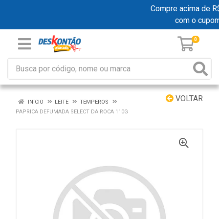
Compre acima de R$ 1
com o cupom
0
VOLTAR
INÍCIO
LEITE
TEMPEROS
PAPRICA DEFUMADA SELECT DA ROCA 110G