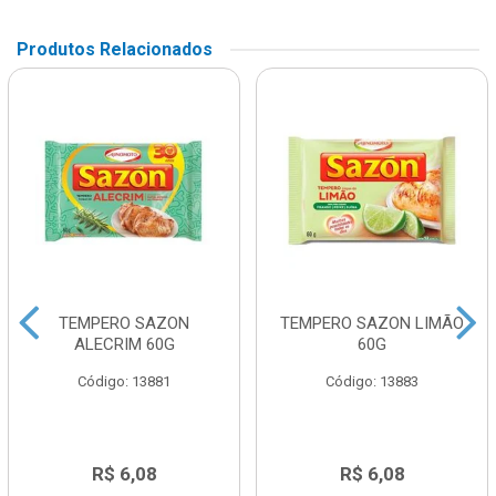
Produtos Relacionados
TEMPERO SAZON
TEMPERO SAZON LIMÃO
ALECRIM 60G
60G
Código: 13881
Código: 13883
R$ 6,08
R$ 6,08