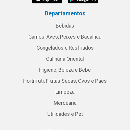
Departamentos
Bebidas
Carnes, Aves, Peixes e Bacalhau
Congelados e Resfriados
Culinária Oriental
Higiene, Beleza e Bebê
Hortifruti, Frutas Secas, Ovos e Pães
Limpeza
Mercearia
Utilidades e Pet