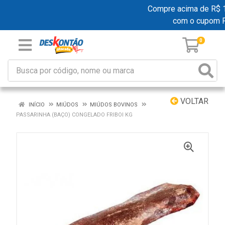
Compre acima de R$ 199
com o cupom 
0
VOLTAR
INÍCIO
MIÚDOS
MIÚDOS BOVINOS
PASSARINHA (BAÇO) CONGELADO FRIBOI KG