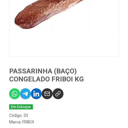
PASSARINHA (BAÇO)
CONGELADO FRIBOI KG
Em Estoque
Código: 33
Marca:
FRIBOI