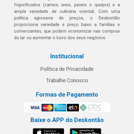
frigorificados (carnes, aves, peixes e queijos) e a
ampla variedade de culinária oriental. Com uma
política agressiva de preços, o Deskontão
proporciona variedade e preço baixo a famílias e
comerciantes, que podem economizar nas compras
do lar ou aumentar o lucro dos seus negócios.
Institucional
Política de Privacidade
Trabalhe Conosco
Formas de Pagamento
Baixe o APP do Deskontão