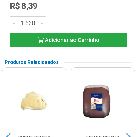
R$ 8,39
Adicionar ao Carrinho
Produtos Relacionados