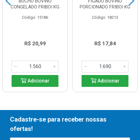
BUCHO BOVINO
FIGADO BOVINO
CONGELADO FRIBOI KG
PORCIONADO FRIBOI KG
Código: 15186
Código: 18213
R$ 20,99
R$ 17,84
Adicionar
Adicionar
Cadastre-se para receber nossas
ofertas!