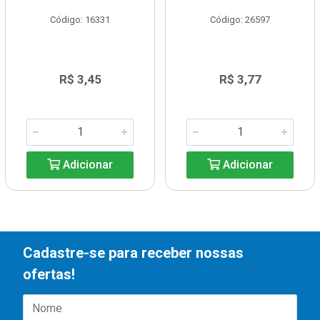
Código: 16331
Código: 26597
R$ 3,45
R$ 3,77
Adicionar
Adicionar
Cadastre-se para receber nossas
ofertas!