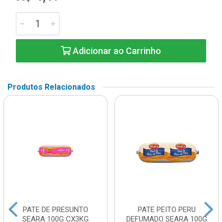
Adicionar ao Carrinho
Produtos Relacionados
PATE DE PRESUNTO
PATE PEITO PERU
SEARA 100G CX3KG
DEFUMADO SEARA 100G