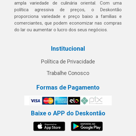
ampla variedade de culinária oriental. Com uma
política agressiva de preços, o Deskontão
proporciona variedade e preço baixo a famílias e
comerciantes, que podem economizar nas compras
do lar ou aumentar o lucro dos seus negócios.
Institucional
Política de Privacidade
Trabalhe Conosco
Formas de Pagamento
Baixe o APP do Deskontão