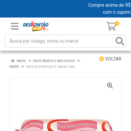
Compre acima de R$ 19
com o cupom
0
VOLTAR
INÍCIO
CRUSTÁCEOS E MOLUSCOS
PATÊS
PATE DE PRESUNTO SADIA 100G