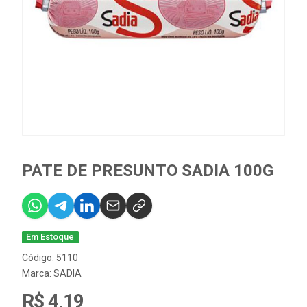
PATE DE PRESUNTO SADIA 100G
Em Estoque
Código: 5110
Marca:
SADIA
R$ 4,19