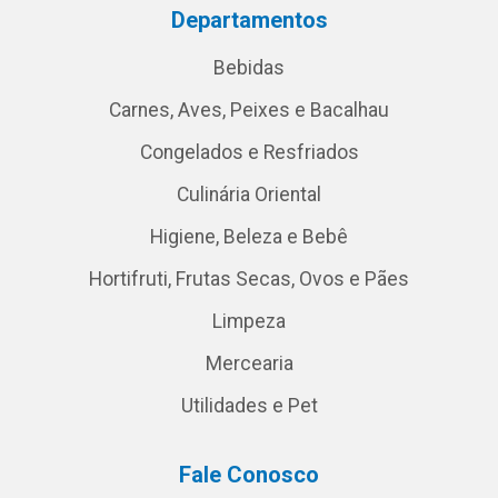
Departamentos
Bebidas
Carnes, Aves, Peixes e Bacalhau
Congelados e Resfriados
Culinária Oriental
Higiene, Beleza e Bebê
Hortifruti, Frutas Secas, Ovos e Pães
Limpeza
Mercearia
Utilidades e Pet
Fale Conosco