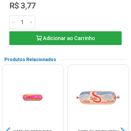
R$ 3,77
Adicionar ao Carrinho
Produtos Relacionados