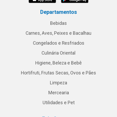
Departamentos
Bebidas
Carnes, Aves, Peixes e Bacalhau
Congelados e Resfriados
Culinária Oriental
Higiene, Beleza e Bebê
Hortifruti, Frutas Secas, Ovos e Pães
Limpeza
Mercearia
Utilidades e Pet