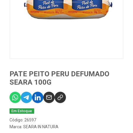
PATE PEITO PERU DEFUMADO
SEARA 100G
Em Estoque
Código: 26597
Marca:
SEARA IN NATURA