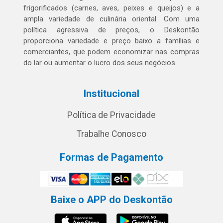
frigorificados (carnes, aves, peixes e queijos) e a
ampla variedade de culinária oriental. Com uma
política agressiva de preços, o Deskontão
proporciona variedade e preço baixo a famílias e
comerciantes, que podem economizar nas compras
do lar ou aumentar o lucro dos seus negócios.
Institucional
Política de Privacidade
Trabalhe Conosco
Formas de Pagamento
Baixe o APP do Deskontão