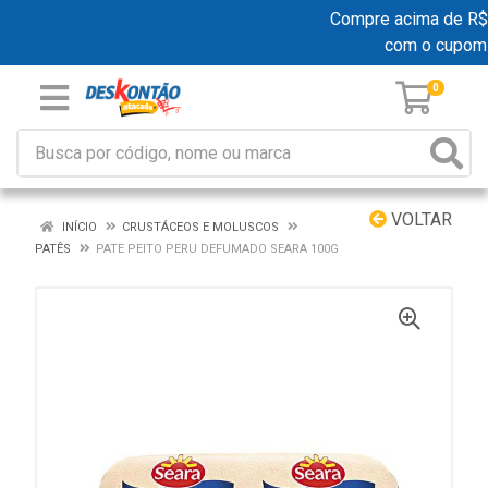
Compre acima de R$ 19
com o cupom
0
VOLTAR
INÍCIO
CRUSTÁCEOS E MOLUSCOS
PATÊS
PATE PEITO PERU DEFUMADO SEARA 100G