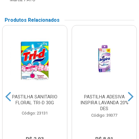
Produtos Relacionados
PASTILHA SANITARIO
PASTILHA ADESIVA
FLORAL TRI-D 30G
INSPIRA LAVANDA 20%
DES
Código: 23131
Código: 39377