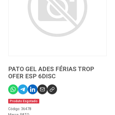
PATO GEL ADES FÉRIAS TROP
OFER ESP 6DISC
Produto Esgotado
Código: 36478
Marca:
PATO