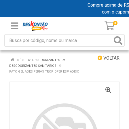
Compre acima de R$ 1
com o cupom
0
VOLTAR
INÍCIO
DESODORIZANTES
DESODORIZANTES SANITARIOS
PATO GEL ADES FÉRIAS TROP OFER ESP 6DISC