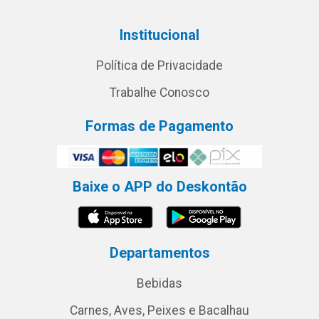
Institucional
Política de Privacidade
Trabalhe Conosco
Formas de Pagamento
Baixe o APP do Deskontão
Departamentos
Bebidas
Carnes, Aves, Peixes e Bacalhau