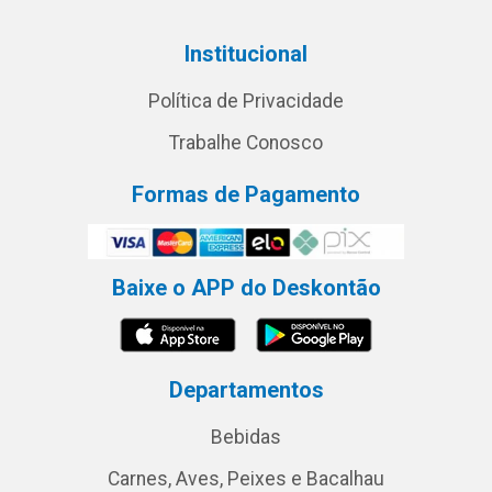
Institucional
Política de Privacidade
Trabalhe Conosco
Formas de Pagamento
Baixe o APP do Deskontão
Departamentos
Bebidas
Carnes, Aves, Peixes e Bacalhau