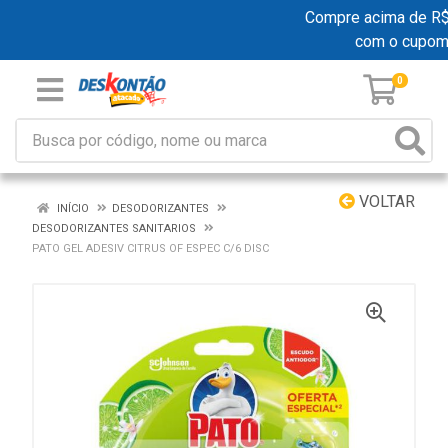
Compre acima de R$ 1
com o cupom
0
VOLTAR
INÍCIO
DESODORIZANTES
DESODORIZANTES SANITARIOS
PATO GEL ADESIV CITRUS OF ESPEC C/6 DISC