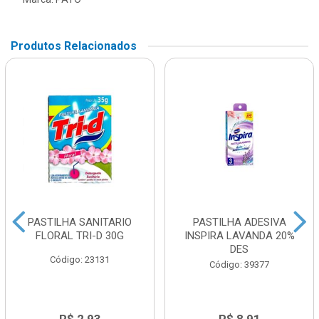
Produtos Relacionados
PASTILHA SANITARIO
PASTILHA ADESIVA
FLORAL TRI-D 30G
INSPIRA LAVANDA 20%
DES
Código: 23131
Código: 39377