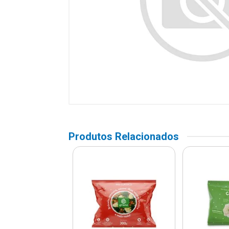
Produtos Relacionados