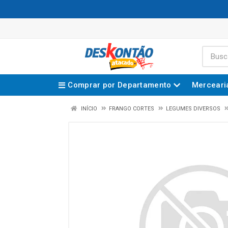
Comprar por Departamento
Merceari
INÍCIO
FRANGO CORTES
LEGUMES DIVERSOS