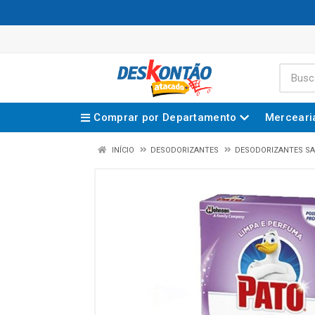
Comprar por Departamento
Merceari
INÍCIO
DESODORIZANTES
DESODORIZANTES SA