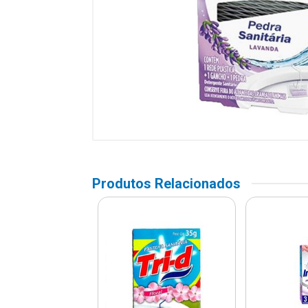
Produtos Relacionados