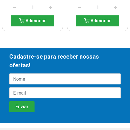
Adicionar
Adicionar
Cadastre-se para receber nossas
ofertas!