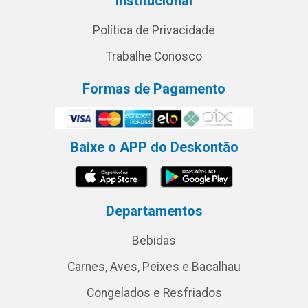
Institucional
Política de Privacidade
Trabalhe Conosco
Formas de Pagamento
Baixe o APP do Deskontão
Departamentos
Bebidas
Carnes, Aves, Peixes e Bacalhau
Congelados e Resfriados