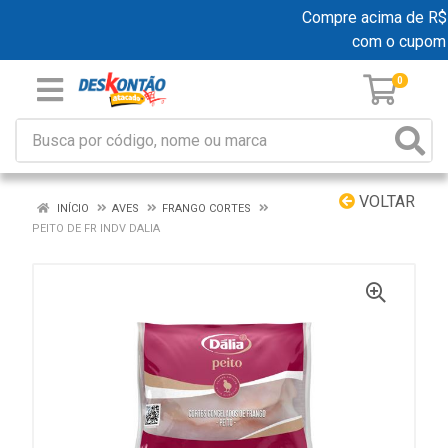
Compre acima de R$ 19
com o cupom
0
VOLTAR
INÍCIO
AVES
FRANGO CORTES
PEITO DE FR INDV DALIA