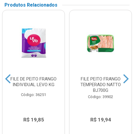
Produtos Relacionados
FILE DE PEITO FRANGO
FILE PEITO FRANGO
INDIVIDUAL LEVO KG
TEMPERADO NATTO
BJ700G
Código: 36251
Código: 39902
R$ 19,85
R$ 19,94