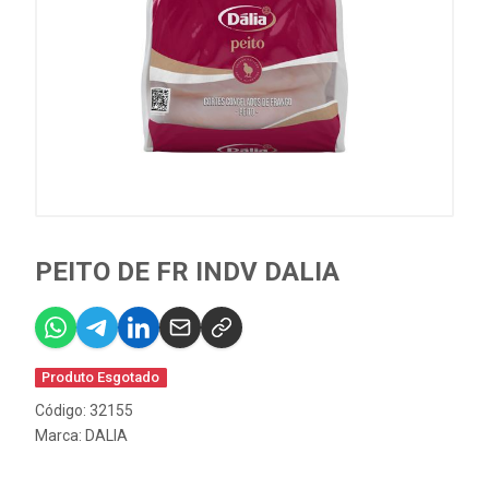
PEITO DE FR INDV DALIA
Produto Esgotado
Código: 32155
Marca:
DALIA