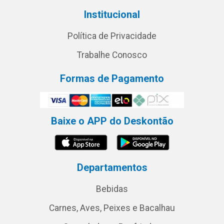
Institucional
Política de Privacidade
Trabalhe Conosco
Formas de Pagamento
Baixe o APP do Deskontão
Departamentos
Bebidas
Carnes, Aves, Peixes e Bacalhau