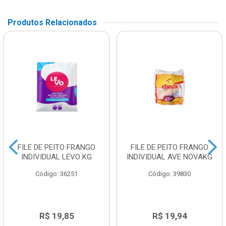
Produtos Relacionados
FILE DE PEITO FRANGO
FILE DE PEITO FRANGO
INDIVIDUAL LEVO KG
INDIVIDUAL AVE NOVAKG
Código: 36251
Código: 39830
R$ 19,85
R$ 19,94