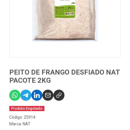
PEITO DE FRANGO DESFIADO NAT
PACOTE 2KG
Produto Esgotado
Código: 25914
Marca:
NAT