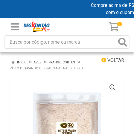
Compre acima de R$ 1
com o cupom
0
VOLTAR
INÍCIO
AVES
FRANGO CORTES
PEITO DE FRANGO DESFIADO NAT PACOTE 2KG