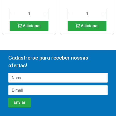
Adicionar
Adicionar
Cadastre-se para receber nossas
ofertas!