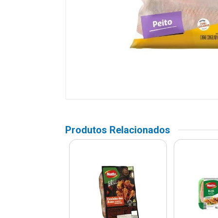
Produtos Relacionados