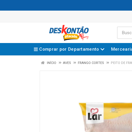
Comprar por Departamento
Merceari
INÍCIO
AVES
FRANGO CORTES
PEITO DE FR