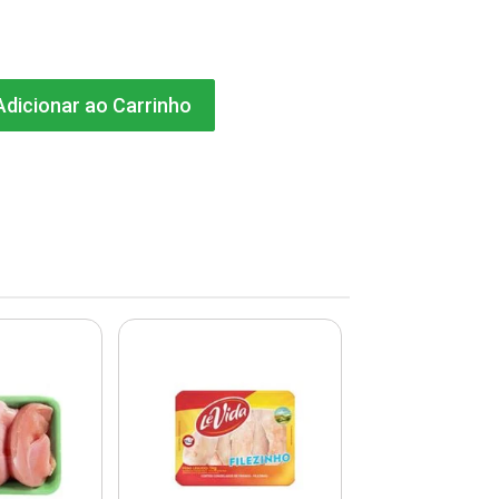
dicionar ao Carrinho