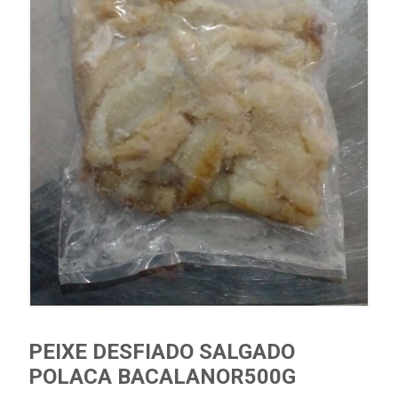
PEIXE DESFIADO SALGADO
POLACA BACALANOR500G