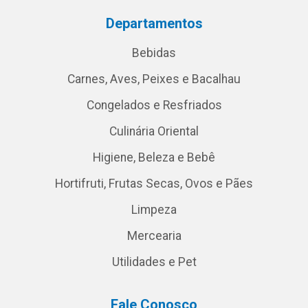
Departamentos
Bebidas
Carnes, Aves, Peixes e Bacalhau
Congelados e Resfriados
Culinária Oriental
Higiene, Beleza e Bebê
Hortifruti, Frutas Secas, Ovos e Pães
Limpeza
Mercearia
Utilidades e Pet
Fale Conosco