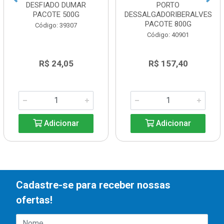
DESFIADO DUMAR
PORTO
PACOTE 500G
DESSALGADORIBERALVES
PACOTE 800G
Código: 39307
Código: 40901
R$ 24,05
R$ 157,40
Adicionar
Adicionar
Cadastre-se para receber nossas
ofertas!