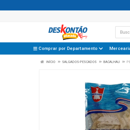
Comprar por Departamento
Merceari
INÍCIO
SALGADOS-PESCADOS
BACALHAU
P