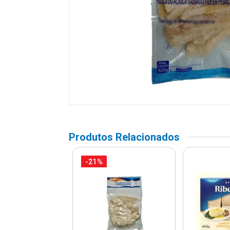
Produtos Relacionados
-21%