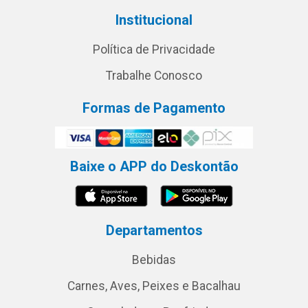
Institucional
Política de Privacidade
Trabalhe Conosco
Formas de Pagamento
Baixe o APP do Deskontão
Departamentos
Bebidas
Carnes, Aves, Peixes e Bacalhau