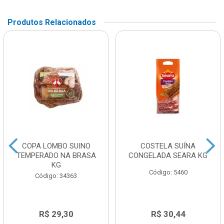
Produtos Relacionados
COPA LOMBO SUINO
COSTELA SUÍNA
TEMPERADO NA BRASA
CONGELADA SEARA KG
KG
Código: 5460
Código: 34363
R$ 29,30
R$ 30,44