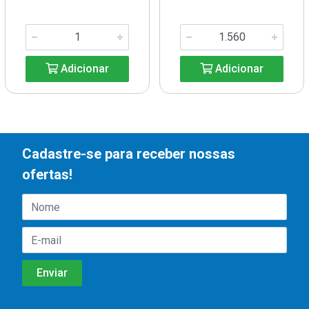
Adicionar
Adicionar
Cadastre-se para receber nossas
ofertas!