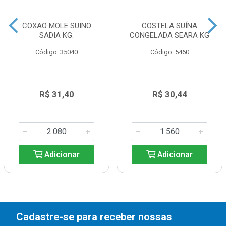
COXAO MOLE SUINO
COSTELA SUÍNA
SADIA KG.
CONGELADA SEARA KG
Código: 35040
Código: 5460
R$ 31,40
R$ 30,44
Adicionar
Adicionar
Cadastre-se para receber nossas