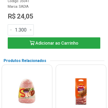
Código: 35041
Marca:
SADIA
R$ 24,05
Adicionar ao Carrinho
Produtos Relacionados