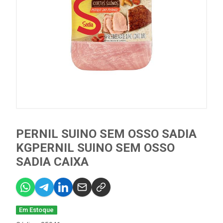
PERNIL SUINO SEM OSSO SADIA
KGPERNIL SUINO SEM OSSO
SADIA CAIXA
Em Estoque