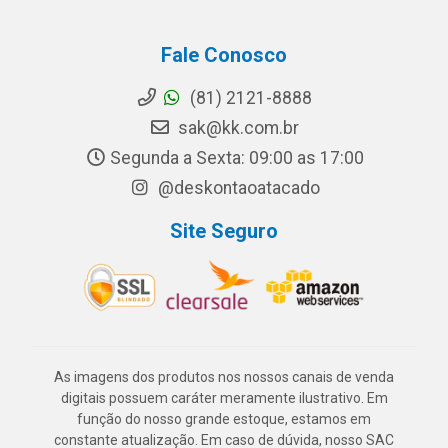
Fale Conosco
(81) 2121-8888
sak@kk.com.br
Segunda a Sexta: 09:00 as 17:00
@deskontaoatacado
Site Seguro
As imagens dos produtos nos nossos canais de venda
digitais possuem caráter meramente ilustrativo. Em
função do nosso grande estoque, estamos em
constante atualização. Em caso de dúvida, nosso SAC