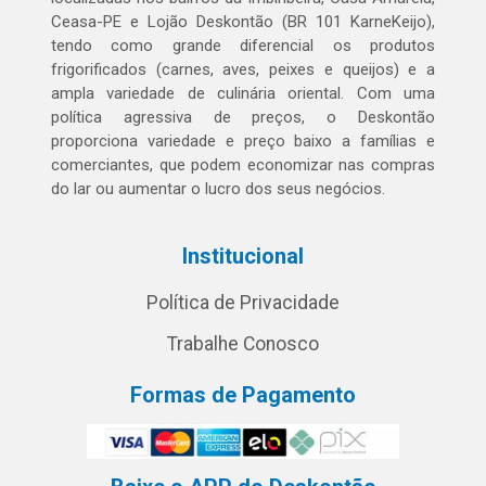
Ceasa-PE e Lojão Deskontão (BR 101 KarneKeijo),
tendo como grande diferencial os produtos
frigorificados (carnes, aves, peixes e queijos) e a
ampla variedade de culinária oriental. Com uma
política agressiva de preços, o Deskontão
proporciona variedade e preço baixo a famílias e
comerciantes, que podem economizar nas compras
do lar ou aumentar o lucro dos seus negócios.
Institucional
Política de Privacidade
Trabalhe Conosco
Formas de Pagamento