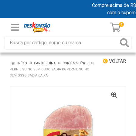
Compre acima de R$ 19
com o cupom
0
VOLTAR
INÍCIO
CARNE SUÍNA
CORTES SUÍNOS
PERNIL SUINO SEM OSSO SADIA KGPERNIL SUINO
SEM OSSO SADIA CAIXA