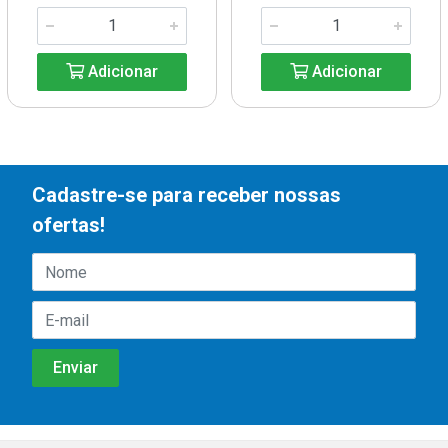
Adicionar
Adicionar
Cadastre-se para receber nossas
ofertas!