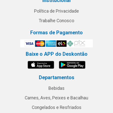
Institucional
Política de Privacidade
Trabalhe Conosco
Formas de Pagamento
Baixe o APP do Deskontão
Departamentos
Bebidas
Carnes, Aves, Peixes e Bacalhau
Congelados e Resfriados