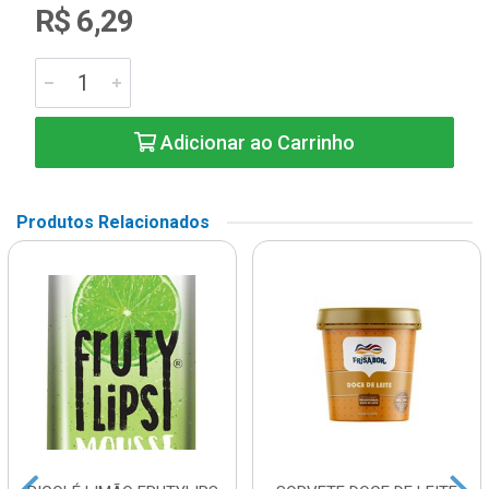
R$ 6,29
Adicionar ao Carrinho
Produtos Relacionados