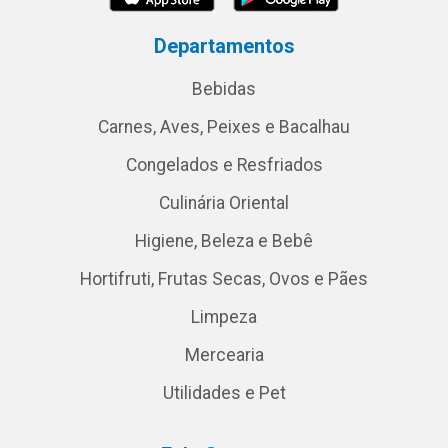
Departamentos
Bebidas
Carnes, Aves, Peixes e Bacalhau
Congelados e Resfriados
Culinária Oriental
Higiene, Beleza e Bebê
Hortifruti, Frutas Secas, Ovos e Pães
Limpeza
Mercearia
Utilidades e Pet