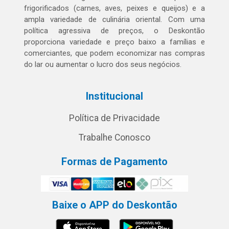
frigorificados (carnes, aves, peixes e queijos) e a
ampla variedade de culinária oriental. Com uma
política agressiva de preços, o Deskontão
proporciona variedade e preço baixo a famílias e
comerciantes, que podem economizar nas compras
do lar ou aumentar o lucro dos seus negócios.
Institucional
Política de Privacidade
Trabalhe Conosco
Formas de Pagamento
Baixe o APP do Deskontão