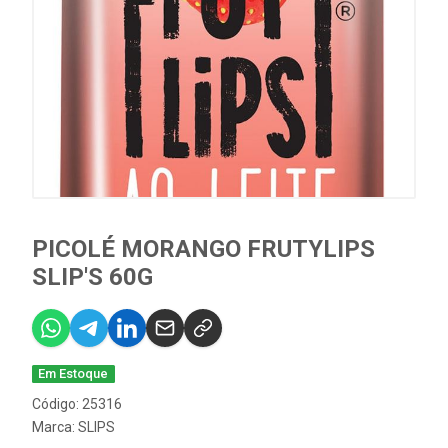
PICOLÉ MORANGO FRUTYLIPS
SLIP'S 60G
Em Estoque
Código: 25316
Marca:
SLIPS