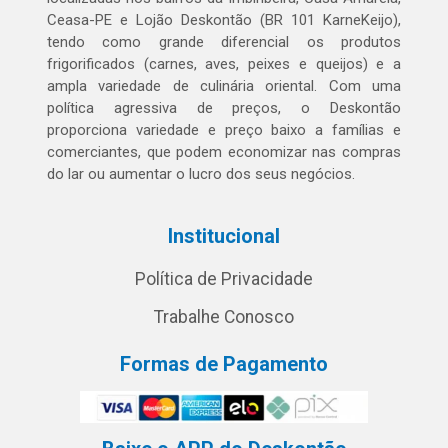
Ceasa-PE e Lojão Deskontão (BR 101 KarneKeijo),
tendo como grande diferencial os produtos
frigorificados (carnes, aves, peixes e queijos) e a
ampla variedade de culinária oriental. Com uma
política agressiva de preços, o Deskontão
proporciona variedade e preço baixo a famílias e
comerciantes, que podem economizar nas compras
do lar ou aumentar o lucro dos seus negócios.
Institucional
Política de Privacidade
Trabalhe Conosco
Formas de Pagamento