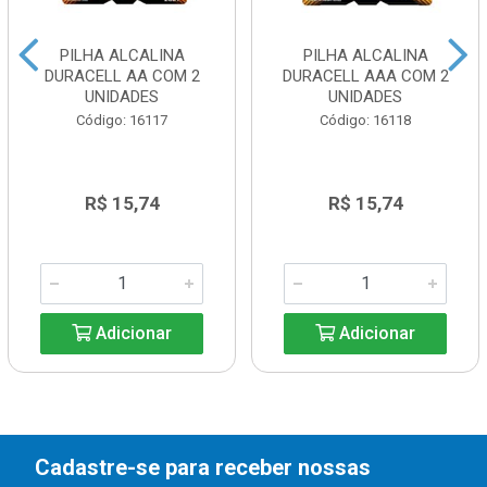
PILHA ALCALINA
PILHA ALCALINA
DURACELL AA COM 2
DURACELL AAA COM 2
UNIDADES
UNIDADES
Código: 16117
Código: 16118
R$ 15,74
R$ 15,74
Adicionar
Adicionar
Cadastre-se para receber nossas