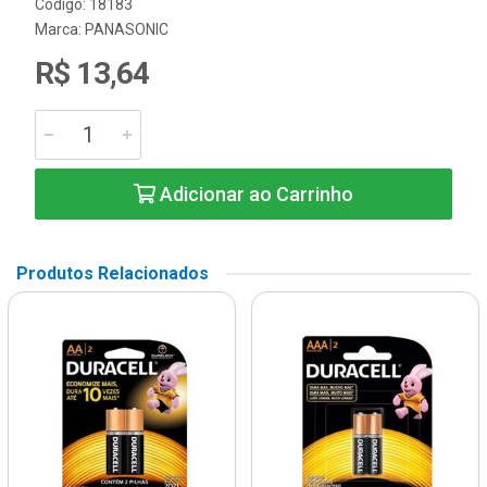
Código: 18183
Marca:
PANASONIC
R$ 13,64
Adicionar ao Carrinho
Produtos Relacionados