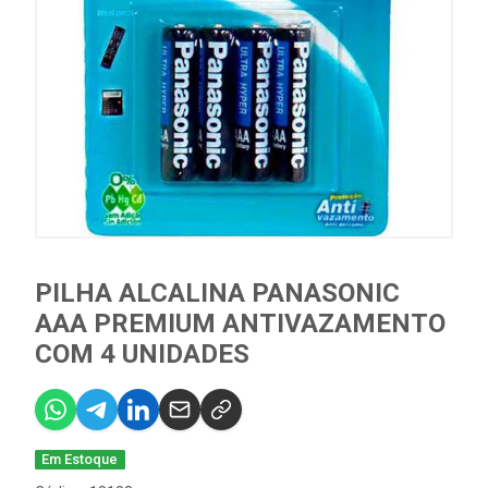
PILHA ALCALINA PANASONIC
AAA PREMIUM ANTIVAZAMENTO
COM 4 UNIDADES
Em Estoque