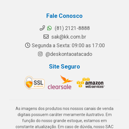
Fale Conosco
(81) 2121-8888
sak@kk.com.br
Segunda a Sexta: 09:00 as 17:00
@deskontaoatacado
Site Seguro
As imagens dos produtos nos nossos canais de venda
digitais possuem caráter meramente ilustrativo. Em
função do nosso grande estoque, estamos em
constante atualização. Em caso de dúvida, nosso SAC