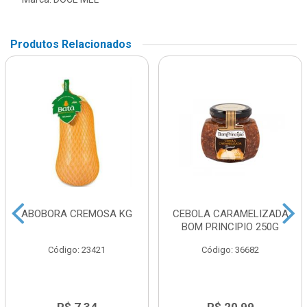
Produtos Relacionados
ABOBORA CREMOSA KG
CEBOLA CARAMELIZADA
BOM PRINCIPIO 250G
Código: 23421
Código: 36682