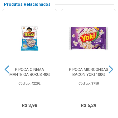
Produtos Relacionados
PIPOCA CINEMA
PIPOCA MICROONDAS
MANTEIGA BOKUS 40G
BACON YOKI 100G
Código: 42292
Código: 3758
R$ 3,98
R$ 6,29