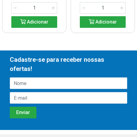
Adicionar
Adicionar
Cadastre-se para receber nossas
ofertas!