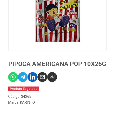
PIPOCA AMERICANA POP 10X26G
Produto Esgotado
Código: 34265
Marca:
KARINTO