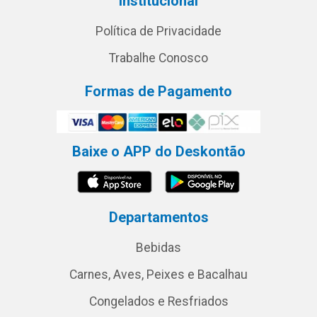
Institucional
Política de Privacidade
Trabalhe Conosco
Formas de Pagamento
Baixe o APP do Deskontão
Departamentos
Bebidas
Carnes, Aves, Peixes e Bacalhau
Congelados e Resfriados