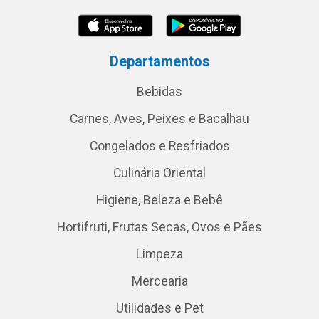
Departamentos
Bebidas
Carnes, Aves, Peixes e Bacalhau
Congelados e Resfriados
Culinária Oriental
Higiene, Beleza e Bebê
Hortifruti, Frutas Secas, Ovos e Pães
Limpeza
Mercearia
Utilidades e Pet