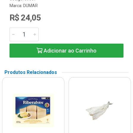
Marca:
DUMAR
R$ 24,05
Adicionar ao Carrinho
Produtos Relacionados