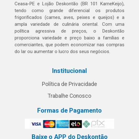
Ceasa-PE e Lojão Deskontão (BR 101 KarneKeijo),
tendo como grande diferencial os produtos
frigorificados (carnes, aves, peixes e queijos) e a
ampla variedade de culinária oriental. Com uma
política agressiva de preços, o Deskontão
proporciona variedade e preço baixo a famílias e
comerciantes, que podem economizar nas compras
do lar ou aumentar o lucro dos seus negócios.
Institucional
Política de Privacidade
Trabalhe Conosco
Formas de Pagamento
Baixe o APP do Deskontão