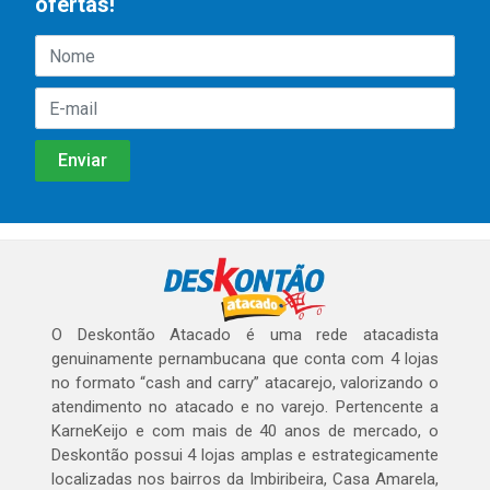
ofertas!
O Deskontão Atacado é uma rede atacadista
genuinamente pernambucana que conta com 4 lojas
no formato “cash and carry” atacarejo, valorizando o
atendimento no atacado e no varejo. Pertencente a
KarneKeijo e com mais de 40 anos de mercado, o
Deskontão possui 4 lojas amplas e estrategicamente
localizadas nos bairros da Imbiribeira, Casa Amarela,