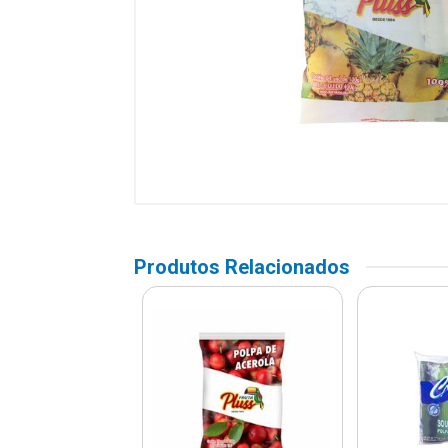
Produtos Relacionados