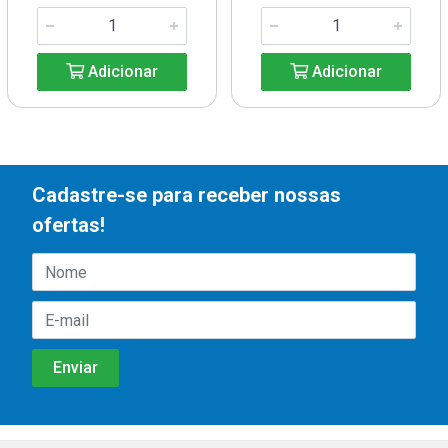
Adicionar
Adicionar
Cadastre-se para receber nossas
ofertas!