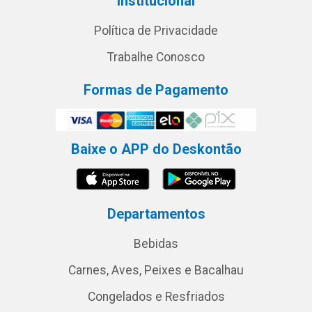
Institucional
Política de Privacidade
Trabalhe Conosco
Formas de Pagamento
Baixe o APP do Deskontão
Departamentos
Bebidas
Carnes, Aves, Peixes e Bacalhau
Congelados e Resfriados