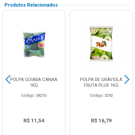
Produtos Relacionados
POLPA GOIABA CANAA
POLPA DE GRAVIOLA
1KG
FRUTA PLUS 1KG
Código: 38255
Código: 5292
R$ 11,54
R$ 16,79