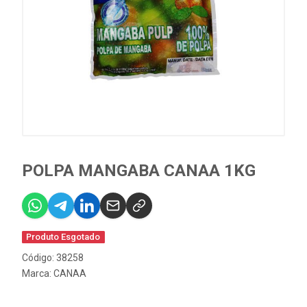
POLPA MANGABA CANAA 1KG
Produto Esgotado
Código: 38258
Marca:
CANAA