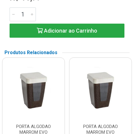
Adicionar ao Carrinho
Produtos Relacionados
PORTA ALGODAO
PORTA ALGODAO
MARROM EVO
MARROM EVO