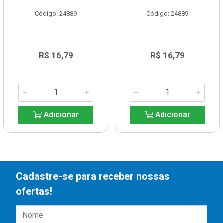
Código: 24889
Código: 24889
R$ 16,79
R$ 16,79
Adicionar
Adicionar
Cadastre-se para receber nossas
ofertas!