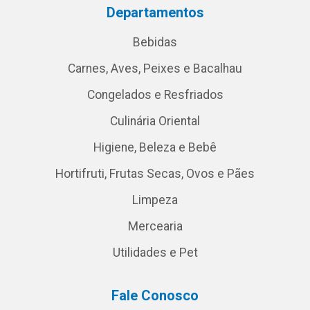
Departamentos
Bebidas
Carnes, Aves, Peixes e Bacalhau
Congelados e Resfriados
Culinária Oriental
Higiene, Beleza e Bebê
Hortifruti, Frutas Secas, Ovos e Pães
Limpeza
Mercearia
Utilidades e Pet
Fale Conosco