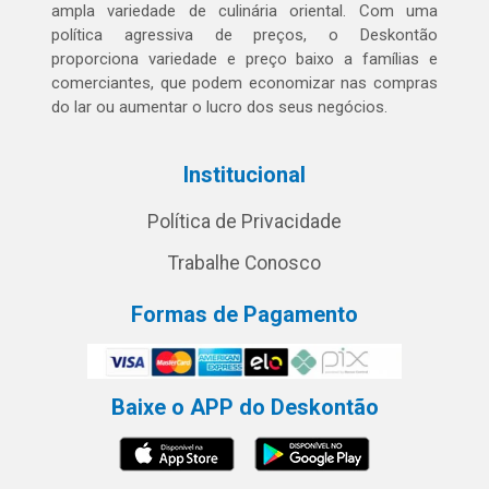
ampla variedade de culinária oriental. Com uma
política agressiva de preços, o Deskontão
proporciona variedade e preço baixo a famílias e
comerciantes, que podem economizar nas compras
do lar ou aumentar o lucro dos seus negócios.
Institucional
Política de Privacidade
Trabalhe Conosco
Formas de Pagamento
Baixe o APP do Deskontão