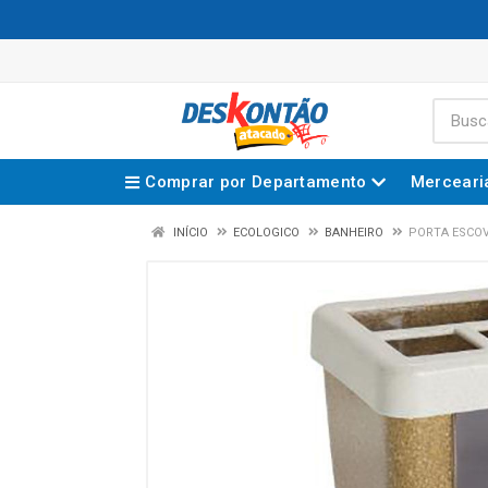
Comprar por Departamento
Merceari
INÍCIO
ECOLOGICO
BANHEIRO
PORTA ESCOV