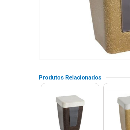
Produtos Relacionados