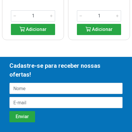
Adicionar
Adicionar
Cadastre-se para receber nossas
ofertas!