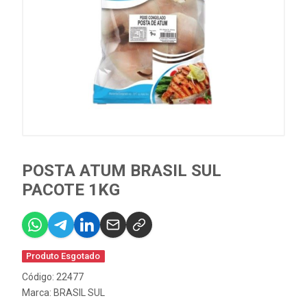
POSTA ATUM BRASIL SUL
PACOTE 1KG
Produto Esgotado
Código: 22477
Marca:
BRASIL SUL