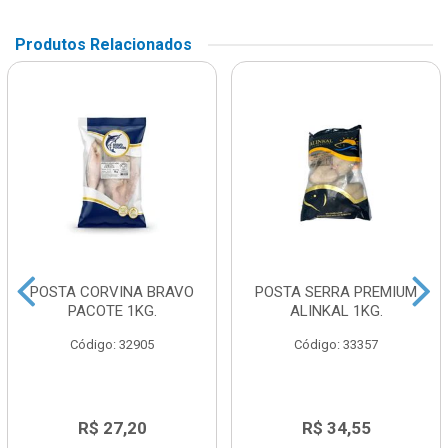
Produtos Relacionados
POSTA CORVINA BRAVO
POSTA SERRA PREMIUM
PACOTE 1KG.
ALINKAL 1KG.
Código: 32905
Código: 33357
R$ 27,20
R$ 34,55