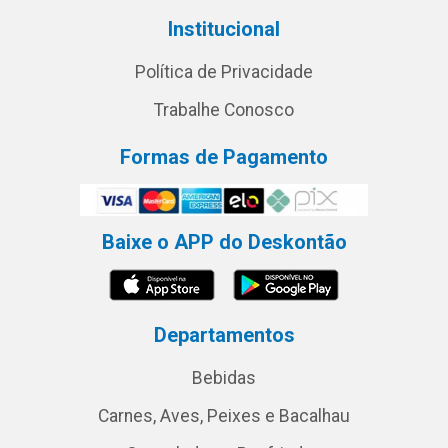
Institucional
Política de Privacidade
Trabalhe Conosco
Formas de Pagamento
Baixe o APP do Deskontão
Departamentos
Bebidas
Carnes, Aves, Peixes e Bacalhau