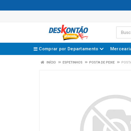
Comprar por Departamento
Merceari
INÍCIO
ESPETINHOS
POSTA DE PEIXE
POSTA