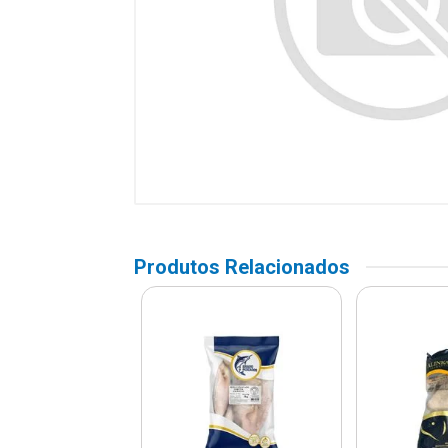
Produtos Relacionados