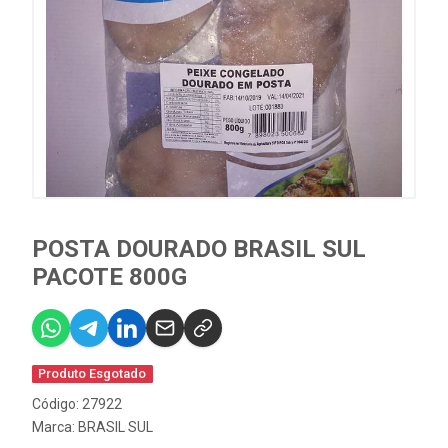
POSTA DOURADO BRASIL SUL
PACOTE 800G
Produto Esgotado
Código: 27922
Marca:
BRASIL SUL