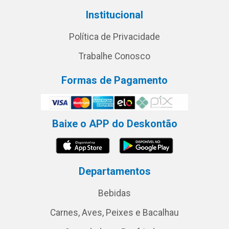
Institucional
Política de Privacidade
Trabalhe Conosco
Formas de Pagamento
Baixe o APP do Deskontão
Departamentos
Bebidas
Carnes, Aves, Peixes e Bacalhau