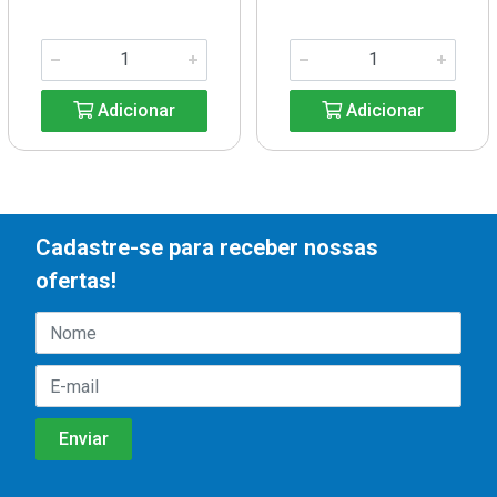
Adicionar
Adicionar
Cadastre-se para receber nossas
ofertas!