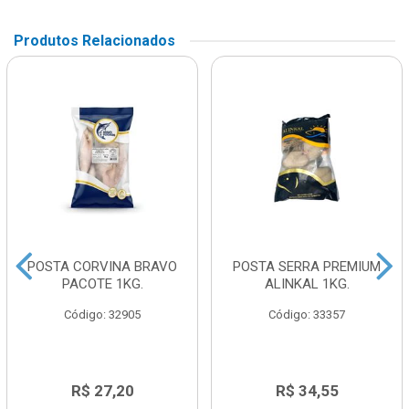
Produtos Relacionados
POSTA CORVINA BRAVO
POSTA SERRA PREMIUM
PACOTE 1KG.
ALINKAL 1KG.
Código: 32905
Código: 33357
R$ 27,20
R$ 34,55