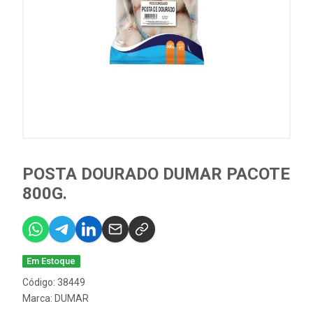
POSTA DOURADO DUMAR PACOTE
800G.
Em Estoque
Código: 38449
Marca:
DUMAR