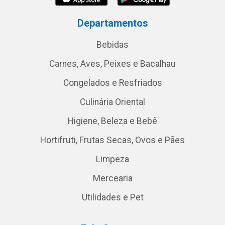
Departamentos
Bebidas
Carnes, Aves, Peixes e Bacalhau
Congelados e Resfriados
Culinária Oriental
Higiene, Beleza e Bebê
Hortifruti, Frutas Secas, Ovos e Pães
Limpeza
Mercearia
Utilidades e Pet