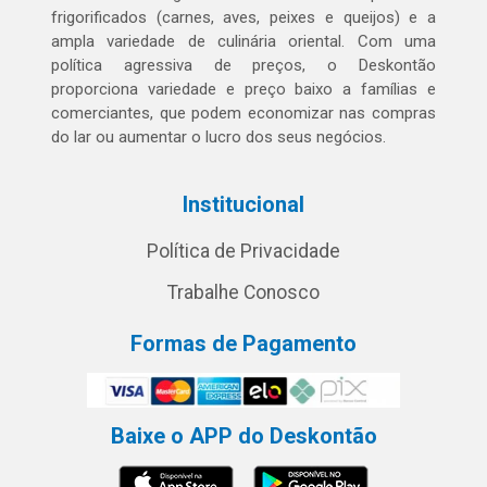
frigorificados (carnes, aves, peixes e queijos) e a
ampla variedade de culinária oriental. Com uma
política agressiva de preços, o Deskontão
proporciona variedade e preço baixo a famílias e
comerciantes, que podem economizar nas compras
do lar ou aumentar o lucro dos seus negócios.
Institucional
Política de Privacidade
Trabalhe Conosco
Formas de Pagamento
Baixe o APP do Deskontão