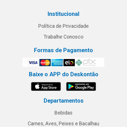
Institucional
Política de Privacidade
Trabalhe Conosco
Formas de Pagamento
Baixe o APP do Deskontão
Departamentos
Bebidas
Carnes, Aves, Peixes e Bacalhau