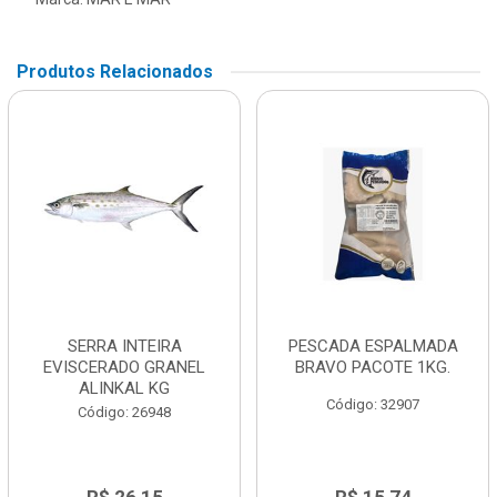
Produtos Relacionados
SERRA INTEIRA
PESCADA ESPALMADA
EVISCERADO GRANEL
BRAVO PACOTE 1KG.
ALINKAL KG
Código: 32907
Código: 26948