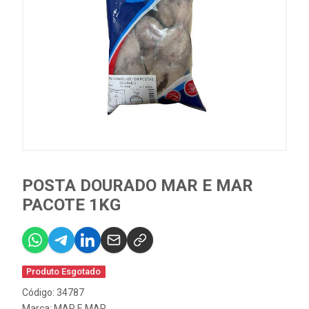
POSTA DOURADO MAR E MAR
PACOTE 1KG
Produto Esgotado
Código: 34787
Marca:
MAR E MAR