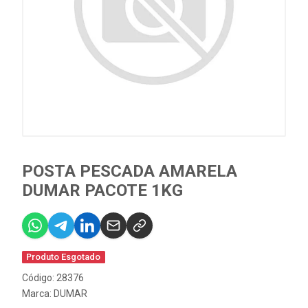
POSTA PESCADA AMARELA
DUMAR PACOTE 1KG
Produto Esgotado
Código: 28376
Marca:
DUMAR