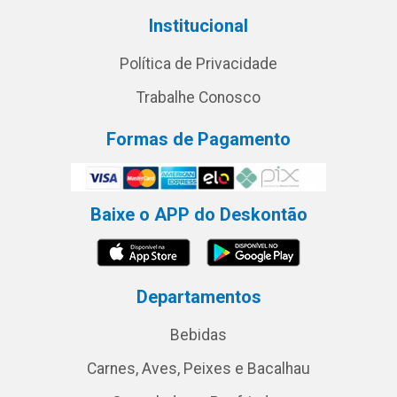
Institucional
Política de Privacidade
Trabalhe Conosco
Formas de Pagamento
Baixe o APP do Deskontão
Departamentos
Bebidas
Carnes, Aves, Peixes e Bacalhau