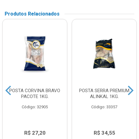
Produtos Relacionados
POSTA CORVINA BRAVO
POSTA SERRA PREMIUM
PACOTE 1KG.
ALINKAL 1KG.
Código: 32905
Código: 33357
R$ 27,20
R$ 34,55