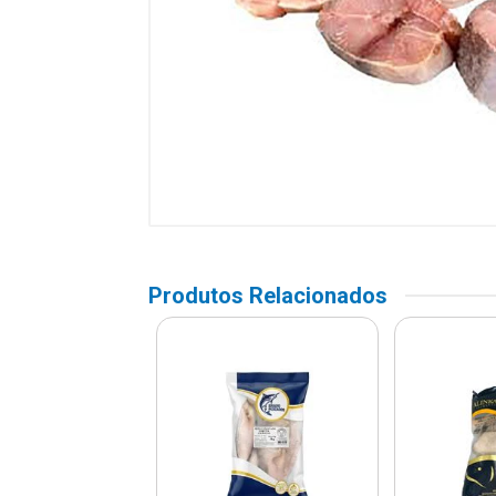
Produtos Relacionados