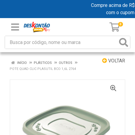
Compre acima de R$ 19
com o cupom
0
VOLTAR
INÍCIO
PLÁSTICOS
OUTROS
POTE QUAD CLIC PLASUTIL BCO 1,6L 2764