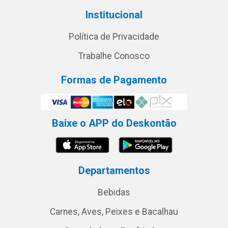
Institucional
Política de Privacidade
Trabalhe Conosco
Formas de Pagamento
Baixe o APP do Deskontão
Departamentos
Bebidas
Carnes, Aves, Peixes e Bacalhau