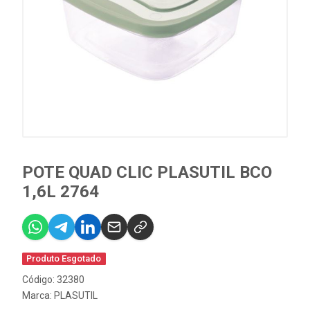
POTE QUAD CLIC PLASUTIL BCO
1,6L 2764
Produto Esgotado
Código: 32380
Marca:
PLASUTIL