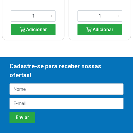
Adicionar
Adicionar
Cadastre-se para receber nossas
ofertas!