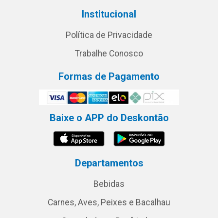
Institucional
Política de Privacidade
Trabalhe Conosco
Formas de Pagamento
Baixe o APP do Deskontão
Departamentos
Bebidas
Carnes, Aves, Peixes e Bacalhau