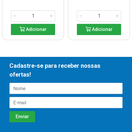
Adicionar
Adicionar
Cadastre-se para receber nossas
ofertas!