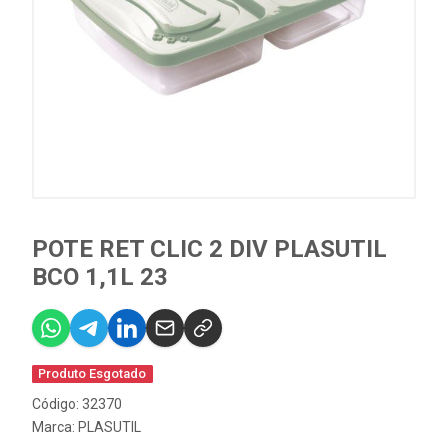
POTE RET CLIC 2 DIV PLASUTIL
BCO 1,1L 23
Produto Esgotado
Código: 32370
Marca:
PLASUTIL