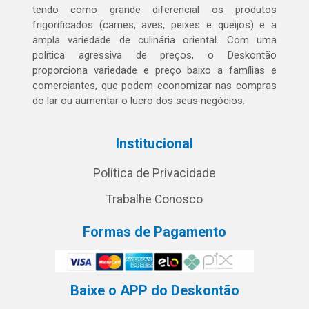
tendo como grande diferencial os produtos
frigorificados (carnes, aves, peixes e queijos) e a
ampla variedade de culinária oriental. Com uma
política agressiva de preços, o Deskontão
proporciona variedade e preço baixo a famílias e
comerciantes, que podem economizar nas compras
do lar ou aumentar o lucro dos seus negócios.
Institucional
Política de Privacidade
Trabalhe Conosco
Formas de Pagamento
Baixe o APP do Deskontão