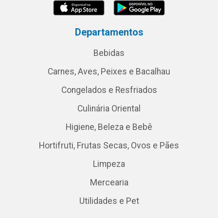
Departamentos
Bebidas
Carnes, Aves, Peixes e Bacalhau
Congelados e Resfriados
Culinária Oriental
Higiene, Beleza e Bebê
Hortifruti, Frutas Secas, Ovos e Pães
Limpeza
Mercearia
Utilidades e Pet