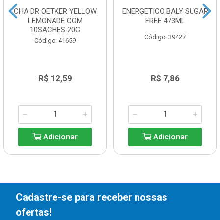
CHA DR OETKER YELLOW
ENERGETICO BALY SUGAR
LEMONADE COM
FREE 473ML
10SACHES 20G
Código: 39427
Código: 41659
R$ 12,59
R$ 7,86
Adicionar
Adicionar
Cadastre-se para receber nossas
ofertas!