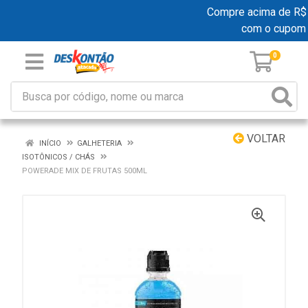
Compre acima de R$ 19
com o cupom
0
VOLTAR
INÍCIO
GALHETERIA
ISOTÔNICOS / CHÁS
POWERADE MIX DE FRUTAS 500ML