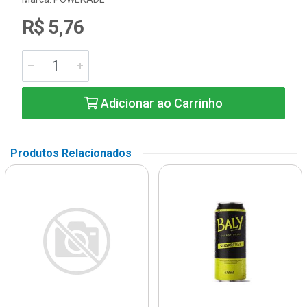
R$ 5,76
Adicionar ao Carrinho
Produtos Relacionados