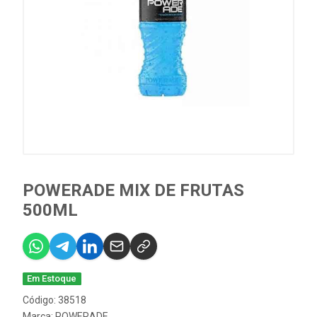
POWERADE MIX DE FRUTAS
500ML
Em Estoque
Código: 38518
Marca:
POWERADE