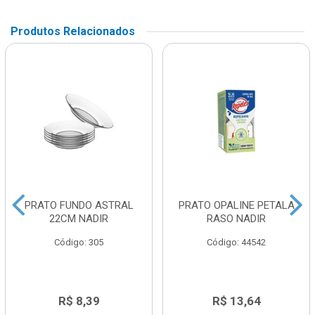
Produtos Relacionados
PRATO FUNDO ASTRAL
PRATO OPALINE PETALA
22CM NADIR
RASO NADIR
Código: 305
Código: 44542
R$ 8,39
R$ 13,64