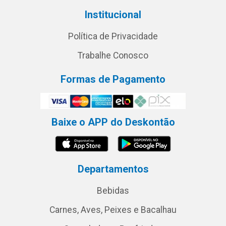
Institucional
Política de Privacidade
Trabalhe Conosco
Formas de Pagamento
Baixe o APP do Deskontão
Departamentos
Bebidas
Carnes, Aves, Peixes e Bacalhau