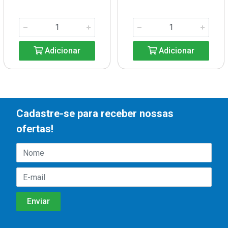
Adicionar
Adicionar
Cadastre-se para receber nossas
ofertas!