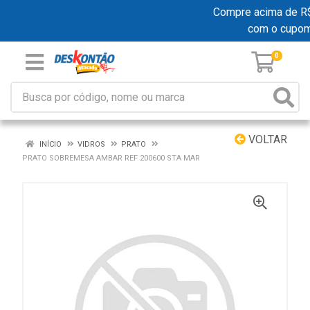
Compre acima de R$ 1
com o cupo
0
VOLTAR
INÍCIO
VIDROS
PRATO
PRATO SOBREMESA AMBAR REF 200600 STA MAR