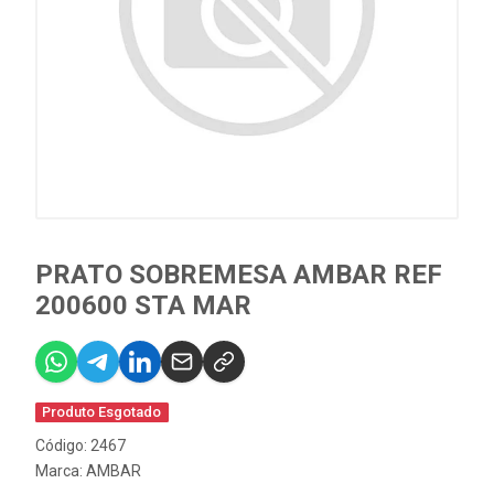
PRATO SOBREMESA AMBAR REF
200600 STA MAR
Produto Esgotado
Código: 2467
Marca:
AMBAR