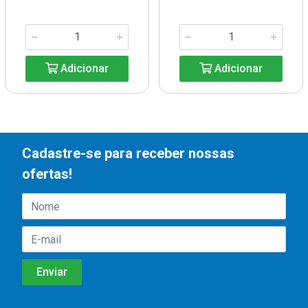
Adicionar
Adicionar
Cadastre-se para receber nossas
ofertas!