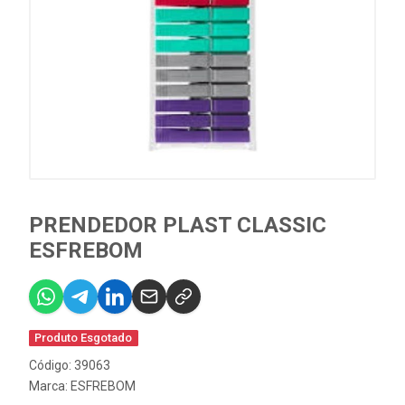
PRENDEDOR PLAST CLASSIC
ESFREBOM
Produto Esgotado
Código: 39063
Marca:
ESFREBOM