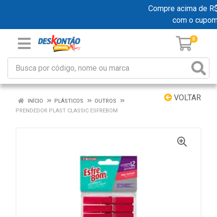
Compre acima de R$ 1
com o cupom
0
VOLTAR
INÍCIO
PLÁSTICOS
OUTROS
PRENDEDOR PLAST CLASSIC ESFREBOM