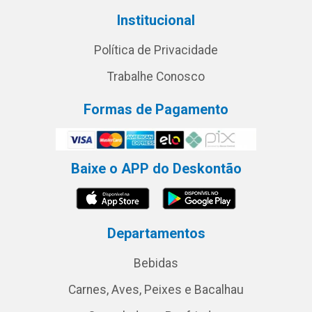
Institucional
Política de Privacidade
Trabalhe Conosco
Formas de Pagamento
Baixe o APP do Deskontão
Departamentos
Bebidas
Carnes, Aves, Peixes e Bacalhau