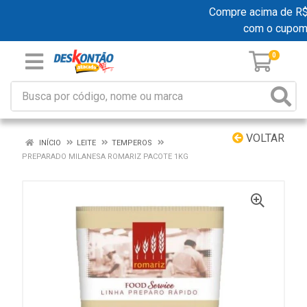
Compre acima de R$ 1
com o cupom
0
VOLTAR
INÍCIO
LEITE
TEMPEROS
PREPARADO MILANESA ROMARIZ PACOTE 1KG