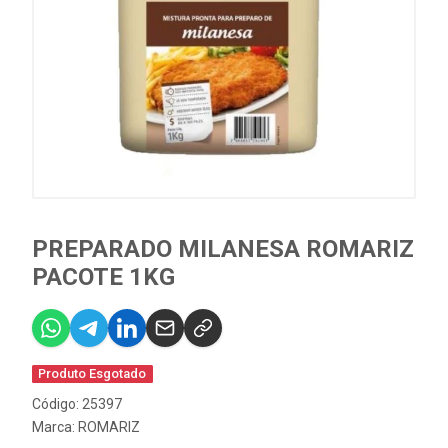
PREPARADO MILANESA ROMARIZ
PACOTE 1KG
Produto Esgotado
Código: 25397
Marca:
ROMARIZ