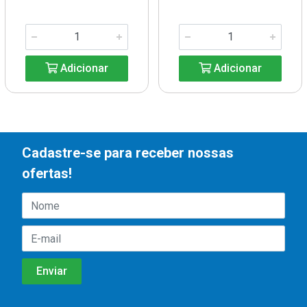
Adicionar
Adicionar
Cadastre-se para receber nossas
ofertas!