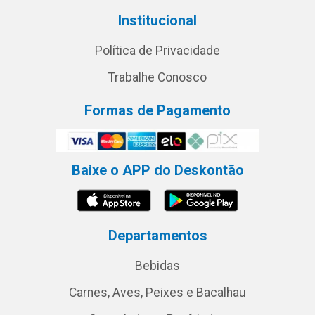
Institucional
Política de Privacidade
Trabalhe Conosco
Formas de Pagamento
Baixe o APP do Deskontão
Departamentos
Bebidas
Carnes, Aves, Peixes e Bacalhau