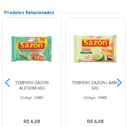
Produtos Relacionados
TEMPERO SAZON
TEMPERO SAZON LIMÃO
ALECRIM 60G
60G
Código: 13881
Código: 13883
R$ 6,08
R$ 6,08