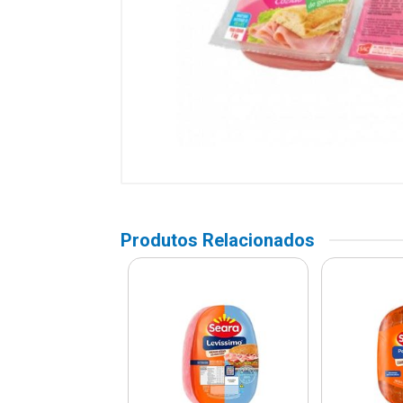
Produtos Relacionados