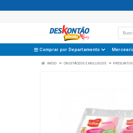
Comprar por Departamento
Merceari
INÍCIO
CRUSTÁCEOS E MOLUSCOS
PRESUNTOS