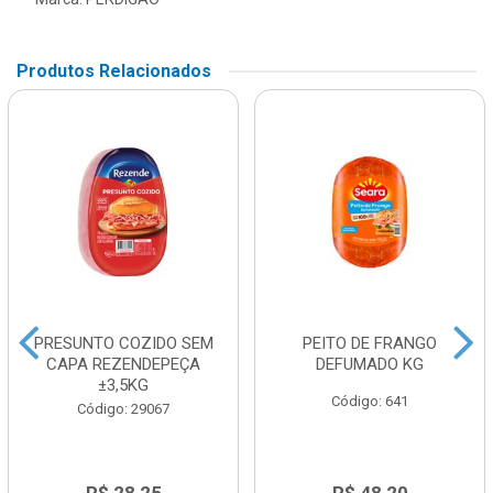
Produtos Relacionados
PRESUNTO COZIDO SEM
PEITO DE FRANGO
CAPA REZENDEPEÇA
DEFUMADO KG
±3,5KG
Código: 641
Código: 29067