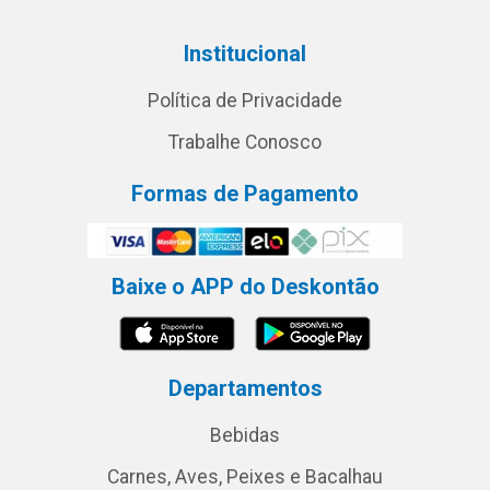
Institucional
Política de Privacidade
Trabalhe Conosco
Formas de Pagamento
Baixe o APP do Deskontão
Departamentos
Bebidas
Carnes, Aves, Peixes e Bacalhau