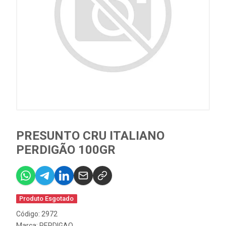
PRESUNTO CRU ITALIANO
PERDIGÃO 100GR
Produto Esgotado
Código: 2972
Marca:
PERDIGAO