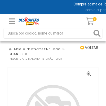
Compre acima de R$ 
com o cupo
0
VOLTAR
INÍCIO
CRUSTÁCEOS E MOLUSCOS
PRESUNTOS
PRESUNTO CRU ITALIANO PERDIGÃO 100GR