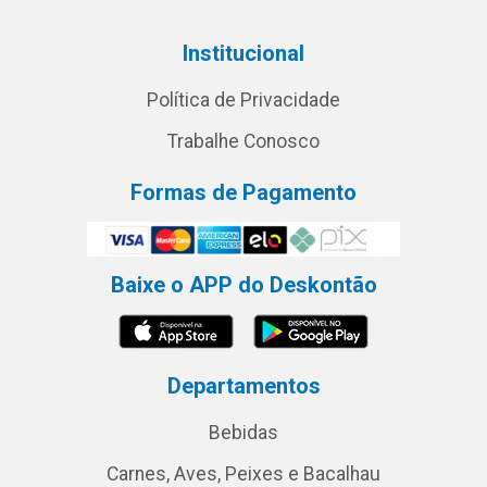
Institucional
Política de Privacidade
Trabalhe Conosco
Formas de Pagamento
Baixe o APP do Deskontão
Departamentos
Bebidas
Carnes, Aves, Peixes e Bacalhau