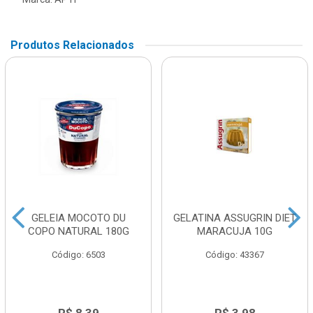
Produtos Relacionados
GELEIA MOCOTO DU
GELATINA ASSUGRIN DIET
COPO NATURAL 180G
MARACUJA 10G
Código: 6503
Código: 43367