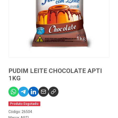
PUDIM LEITE CHOCOLATE APTI
1KG
Produto Esgotado
Código: 26504
Marca:
APTI