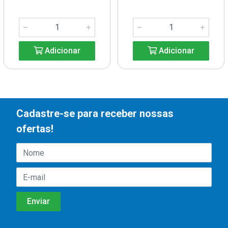
Adicionar
Adicionar
Cadastre-se para receber nossas
ofertas!