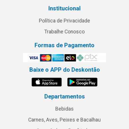
Institucional
Política de Privacidade
Trabalhe Conosco
Formas de Pagamento
Baixe o APP do Deskontão
Departamentos
Bebidas
Carnes, Aves, Peixes e Bacalhau