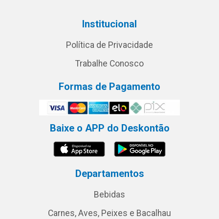
Institucional
Política de Privacidade
Trabalhe Conosco
Formas de Pagamento
Baixe o APP do Deskontão
Departamentos
Bebidas
Carnes, Aves, Peixes e Bacalhau