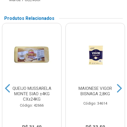
Produtos Relacionados
QUEIJO MUSSARELA
MAIONESE VIGOR
MONTE SIAO ±4KG
BISNAGA 2,8KG
CX±24KG
Código: 34614
Código: 42666