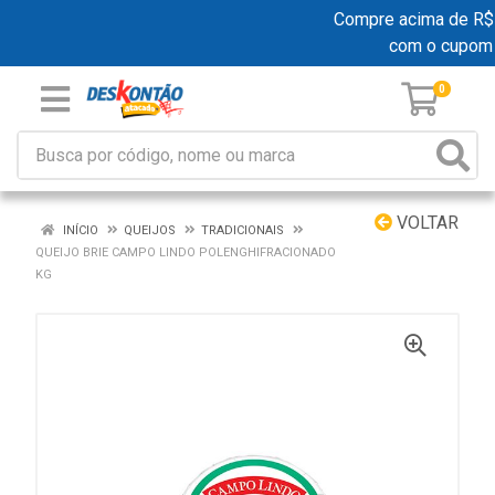
Compre acima de R$ 19
com o cupom
0
VOLTAR
INÍCIO
QUEIJOS
TRADICIONAIS
QUEIJO BRIE CAMPO LINDO POLENGHIFRACIONADO
KG