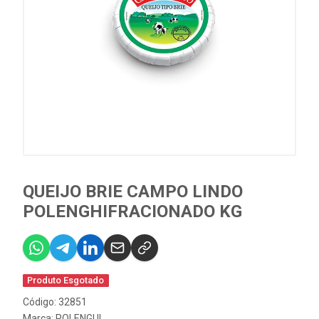
QUEIJO BRIE CAMPO LINDO
POLENGHIFRACIONADO KG
Produto Esgotado
Código: 32851
Marca:
POLENGUI