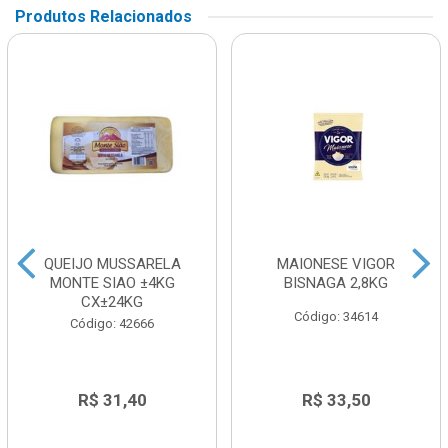
Produtos Relacionados
QUEIJO MUSSARELA
MAIONESE VIGOR
MONTE SIAO ±4KG
BISNAGA 2,8KG
CX±24KG
Código: 34614
Código: 42666
R$ 31,40
R$ 33,50