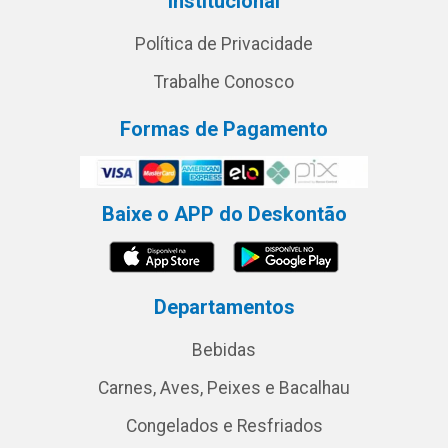
Institucional
Política de Privacidade
Trabalhe Conosco
Formas de Pagamento
Baixe o APP do Deskontão
Departamentos
Bebidas
Carnes, Aves, Peixes e Bacalhau
Congelados e Resfriados