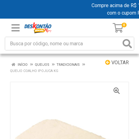
Compre acima de R$ 199
com o cupom 
0
VOLTAR
INÍCIO
QUEIJOS
TRADICIONAIS
QUEIJO COALHO IPOJUCA KG