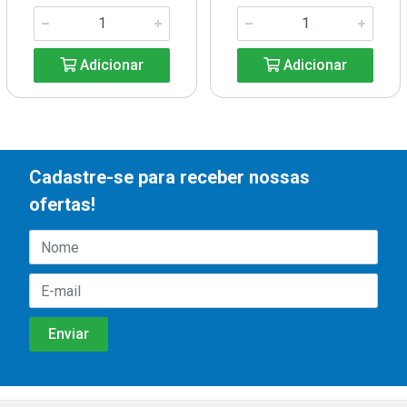
Adicionar
Adicionar
Cadastre-se para receber nossas
ofertas!