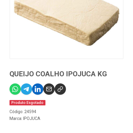
QUEIJO COALHO IPOJUCA KG
Produto Esgotado
Código: 24594
Marca:
IPOJUCA