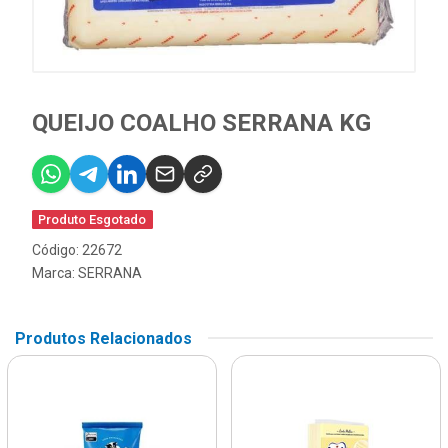
QUEIJO COALHO SERRANA KG
Produto Esgotado
Código: 22672
Marca:
SERRANA
Produtos Relacionados