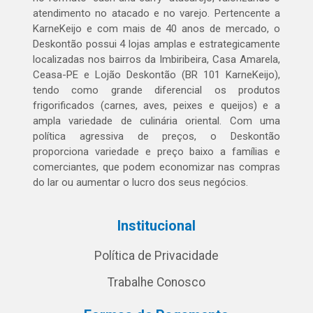
atendimento no atacado e no varejo. Pertencente a
KarneKeijo e com mais de 40 anos de mercado, o
Deskontão possui 4 lojas amplas e estrategicamente
localizadas nos bairros da Imbiribeira, Casa Amarela,
Ceasa-PE e Lojão Deskontão (BR 101 KarneKeijo),
tendo como grande diferencial os produtos
frigorificados (carnes, aves, peixes e queijos) e a
ampla variedade de culinária oriental. Com uma
política agressiva de preços, o Deskontão
proporciona variedade e preço baixo a famílias e
comerciantes, que podem economizar nas compras
do lar ou aumentar o lucro dos seus negócios.
Institucional
Política de Privacidade
Trabalhe Conosco