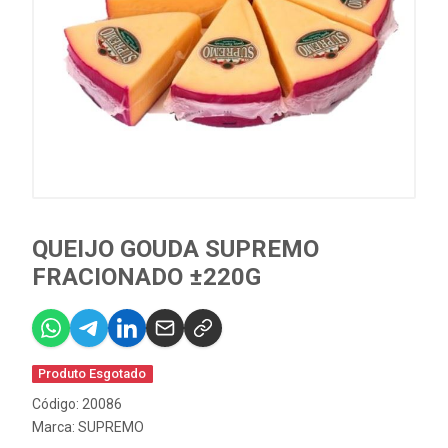
QUEIJO GOUDA SUPREMO
FRACIONADO ±220G
Produto Esgotado
Código: 20086
Marca:
SUPREMO