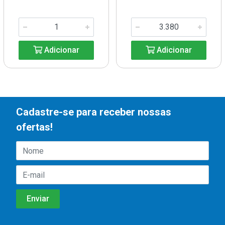
Adicionar
Adicionar
Cadastre-se para receber nossas
ofertas!