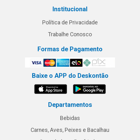
Institucional
Política de Privacidade
Trabalhe Conosco
Formas de Pagamento
Baixe o APP do Deskontão
Departamentos
Bebidas
Carnes, Aves, Peixes e Bacalhau