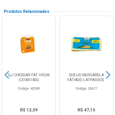
Produtos Relacionados
QJ CHEDDAR FAT VIGOR
QUEIJO MUSSARELA
CX18X140G
FATIADO LATPASSOS.
Código: 42590
Código: 32677
R$ 12,59
R$ 47,15