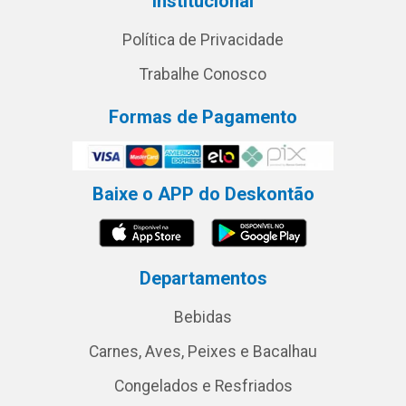
Institucional
Política de Privacidade
Trabalhe Conosco
Formas de Pagamento
Baixe o APP do Deskontão
Departamentos
Bebidas
Carnes, Aves, Peixes e Bacalhau
Congelados e Resfriados