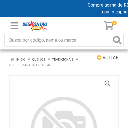
Compre acima de R$ 1
com o cupo
0
VOLTAR
INÍCIO
QUEIJOS
TRADICIONAIS
QUEIJO MANTEIGA POLILAC