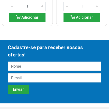
Adicionar
Adicionar
Cadastre-se para receber nossas
ofertas!