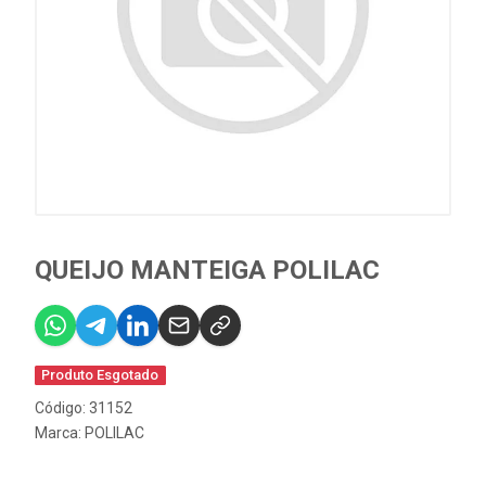
QUEIJO MANTEIGA POLILAC
Produto Esgotado
Código: 31152
Marca:
POLILAC