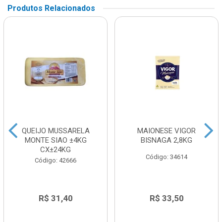
Produtos Relacionados
QUEIJO MUSSARELA
MAIONESE VIGOR
MONTE SIAO ±4KG
BISNAGA 2,8KG
CX±24KG
Código: 34614
Código: 42666
R$ 31,40
R$ 33,50