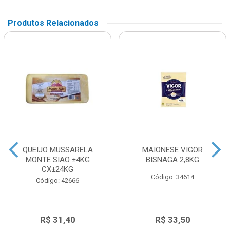
Produtos Relacionados
QUEIJO MUSSARELA
MAIONESE VIGOR
MONTE SIAO ±4KG
BISNAGA 2,8KG
CX±24KG
Código: 34614
Código: 42666
R$ 31,40
R$ 33,50