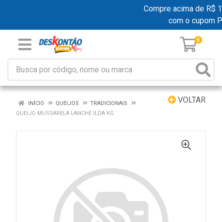
Compre acima de R$ 199
com o cupom 
0
VOLTAR
INÍCIO
QUEIJOS
TRADICIONAIS
QUEIJO MUSSARELA LANCHE ILDA KG