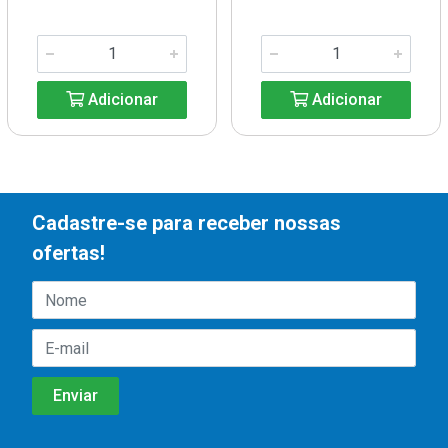
Adicionar
Adicionar
Cadastre-se para receber nossas
ofertas!