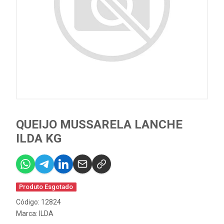
QUEIJO MUSSARELA LANCHE
ILDA KG
Produto Esgotado
Código: 12824
Marca:
ILDA