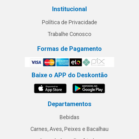
Institucional
Política de Privacidade
Trabalhe Conosco
Formas de Pagamento
Baixe o APP do Deskontão
Departamentos
Bebidas
Carnes, Aves, Peixes e Bacalhau