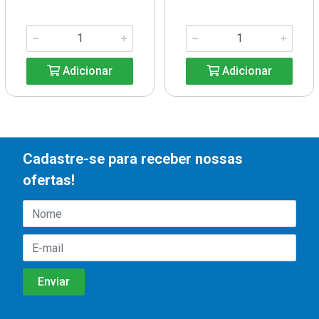
Adicionar
Adicionar
Cadastre-se para receber nossas
ofertas!