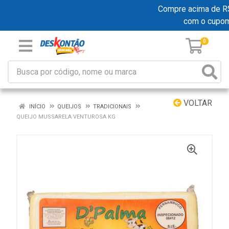
Compre acima de R$ 1
com o cupo
0
VOLTAR
INÍCIO
QUEIJOS
TRADICIONAIS
QUEIJO MUSSARELA VENTUROSA KG