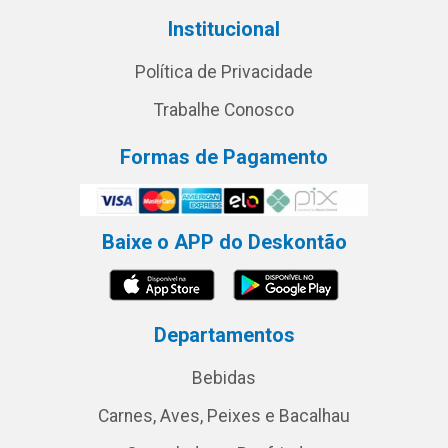
Institucional
Política de Privacidade
Trabalhe Conosco
Formas de Pagamento
Baixe o APP do Deskontão
Departamentos
Bebidas
Carnes, Aves, Peixes e Bacalhau