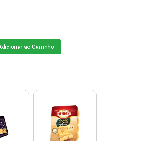
dicionar ao Carrinho