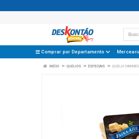
Comprar por Departamento
Merceari
INÍCIO
QUEIJOS
ESPECIAIS
QUEIJO PARMESÃ