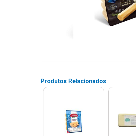
Produtos Relacionados